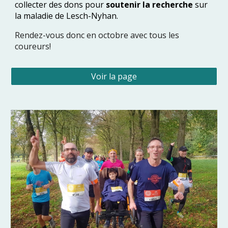
collecter des dons pour
soutenir la recherche
sur
la maladie de Lesch-Nyhan.
Rendez-vous donc en octobre avec tous les
coureurs!
Voir la page