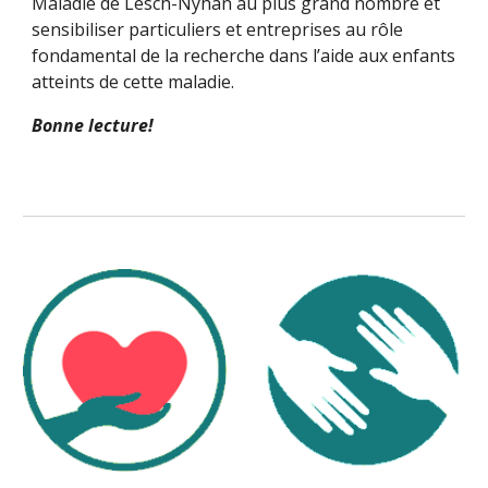
Maladie de Lesch-Nyhan au plus grand nombre et
sensibiliser particuliers et entreprises au rôle
fondamental de la recherche dans l’aide aux enfants
atteints de cette maladie.
Bonne lecture!