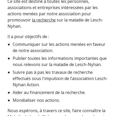
Ce site est destiné à toutes les personnes,
associations et entreprises intéressées par les
actions menées par notre association pour
promouvoir
la recherche
sur la maladie de Lesch-
Nyhan.
Il a pour objectifs de :
Communiquer sur les actions menées en faveur
de notre association.
Publier toutes les informations importantes que
nous relevons sur la maladie de Lesch-Nyhan.
Suivre pas à pas les travaux de recherche
effectués sous l'impulsion de l’association Lesch-
Nyhan Action.
Aider au financement de la recherche.
Mondialiser nos actions.
Nous espérons, à travers ce site, faire connaître la