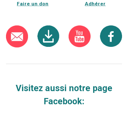
Faire un don
Adhérer
Visitez aussi notre page
Facebook: