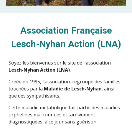
Association Française
Lesch-Nyhan Action (LNA)
Soyez les bienvenus sur le site de l'association
Lesch-Nyhan Action (LNA)
.
Créée en 1995, l'association regroupe des familles
touchées par la
Maladie de Lesch-Nyhan
, ainsi
que des sympathisants.
Cette maladie métabolique fait partie des maladies
orphelines mal connues et tardivement
diagnostiquées, à ce jour sans guérison.