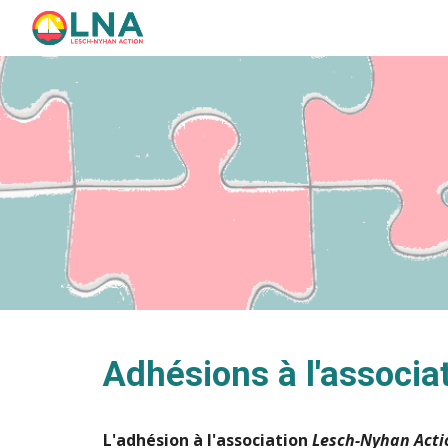
Sk
Adhésions à l'associ
L'adhésion à l'association 
Lesch-Nyhan Acti