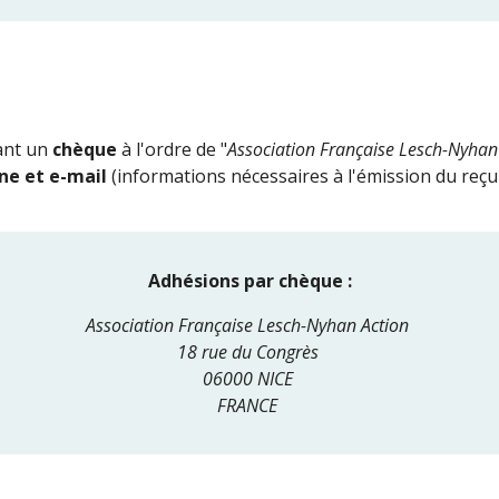
nt un 
chèque 
à l'ordre de "
Association Française Lesch-Nyhan
ne et e-mail
 (informations nécessaires à l'émission du reçu f
Adhésions par chèque :
Association Française Lesch-Nyhan Action 
18 rue du Congrès 
06000 NICE 
FRANCE 