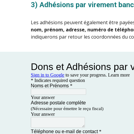
3) Adhésions par virement banc
Les adhésions peuvent également être payées
nom, prénom, adresse, numéro de téléph
indiquerons par retour les coordonnées du com