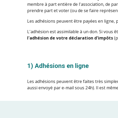
membre à part entière de l'association, de part
prendre part et voter (ou de se faire représe
Les adhésions peuvent être payées en ligne, pa
L'adhésion est assimilable à un don. Si vous êt
l'adhésion de votre déclaration d'impôts
 (
1) Adhésions en ligne
Les adhésions peuvent être faites très simple
aussi envoyé par e-mail sous 24h). Il est mêm