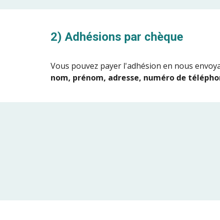
2) Adhésions par chèque
Vous pouvez payer l'adhésion en nous envoya
nom, prénom, adresse, numéro de télépho